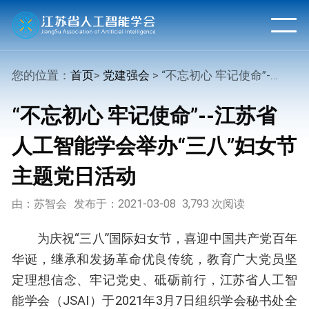
您的位置：
首页
>
党建强会
> “不忘初心 牢记使命”--江苏省人工智能学会举办“三八”妇女节主题党日活动
“不忘初心 牢记使命”--江苏省
人工智能学会举办“三八”妇女节
主题党日活动
由：苏智会
发布于：2021-03-08
3,793 次阅读
为庆祝“三八”国际妇女节，喜迎中国共产党百年
华诞，继承和发扬革命优良传统，教育广大党员坚
定理想信念、牢记党史、砥砺前行，江苏省人工智
能学会（JSAI）于2021年3月7日组织学会秘书处全