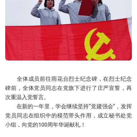
全体成员前往雨花台烈士纪念碑，在烈士纪念
碑前，全体党员同志在党旗下进行了庄严宣誓，再
次重温入党誓言。
在新的一年里，学会继续坚持“党建强会”，发挥
党员同志在组织中的模范带头作用，成立秘书处党
小组，向党的100周年华诞献礼！