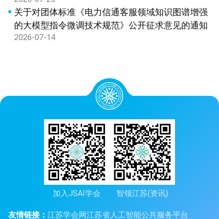
关于对团体标准《电力信通客服领域知识图谱增强
的大模型指令微调技术规范》公开征求意见的通知
2026-07-14
加入JSAI学会
智领江苏(资讯)
友情链接：
江苏学会网
江苏省人工智能公共服务平台