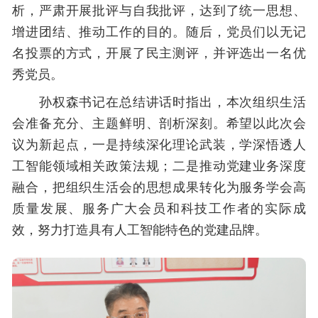
析，严肃开展批评与自我批评，达到了统一思想、
增进团结、推动工作的目的。随后，党员们以无记
名投票的方式，开展了民主测评，并评选出一名优
秀党员。
孙权森书记在总结讲话时指出，本次组织生活
会准备充分、主题鲜明、剖析深刻。希望以此次会
议为新起点，一是持续深化理论武装，学深悟透人
工智能领域相关政策法规；二是推动党建业务深度
融合，把组织生活会的思想成果转化为服务学会高
质量发展、服务广大会员和科技工作者的实际成
效，努力打造具有人工智能特色的党建品牌。