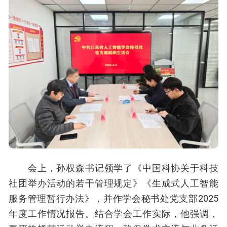
会上，孙权森书记领学了《中国科协关于科技
社团举办活动的若干管理规定》《生成式人工智能
服务管理暂行办法》，并作学会秘书处党支部2025
年度工作情况报告。结合学会工作实际，他强调，