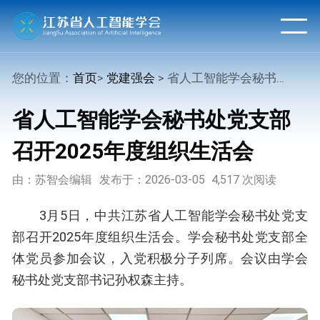
您的位置：
首页
>
党建强会
> 省人工智能学会秘书处党支部召开2025年度组织生活会
省人工智能学会秘书处党支部
召开2025年度组织生活会
由：苏智会编辑
发布于：2026-03-05
4,517 次阅读
3月5日，中共江苏省人工智能学会秘书处党支
部召开2025年度组织生活会。学会秘书处党支部全
体党员参加会议，入党积极分子列席。会议由学会
秘书处党支部书记孙权森主持。