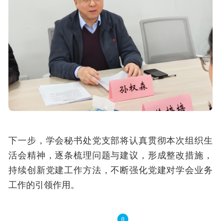
下一步，学会秘书处党支部将认真贯彻本次组织生
活会精神，逐条梳理问题与建议，形成整改措施，
持续创新党建工作方法，不断强化党建对学会业务
工作的引领作用。
0