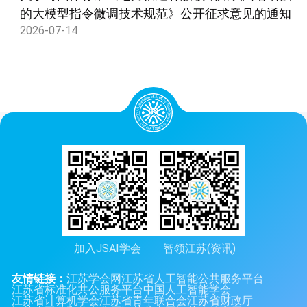
的大模型指令微调技术规范》公开征求意见的通知
2026-07-14
加入JSAI学会
智领江苏(资讯)
友情链接：
江苏学会网
江苏省人工智能公共服务平台
江苏省标准化共公服务平台
中国人工智能学会
江苏省计算机学会
江苏省青年联合会
江苏省财政厅