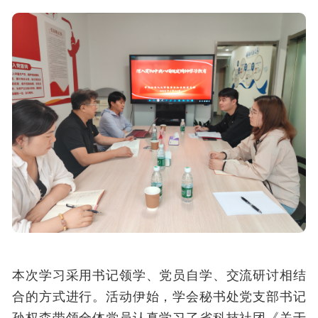
本次学习采用书记领学、党员自学、交流研讨相结
合的方式进行。活动伊始，学会秘书处党支部书记
孙权森带领全体党员认真学习了省科技社团《关于