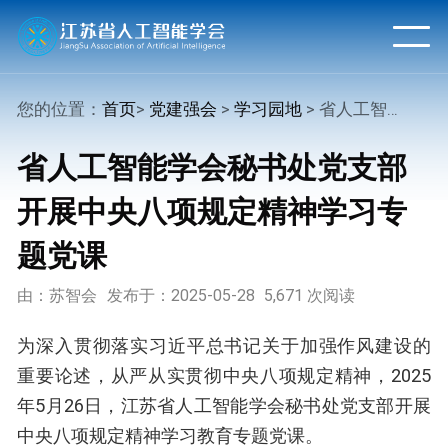
您的位置：
首页
>
党建强会
>
学习园地
> 省人工智能学会秘书处党支部开展中央八项规定精神学习专题党课
省人工智能学会秘书处党支部
开展中央八项规定精神学习专
题党课
由：苏智会
发布于：2025-05-28
5,671 次阅读
为深入贯彻落实习近平总书记关于加强作风建设的
重要论述，从严从实贯彻中央八项规定精神，2025
年5月26日，江苏省人工智能学会秘书处党支部开展
中央八项规定精神学习教育专题党课。