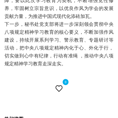
障，要以此次学习教育为契机，不断增强党性修
养，牢固树立宗旨意识，以优良作风为学会的发展
贡献力量，为推进中国式现代化添砖加瓦。
下一步，秘书处党支部将进一步深刻领会贯彻中央
八项规定精神学习教育的核心要义，不断加强作风
建设，持续开展系列学习、警示教育、专题研讨等
活动，把中央八项规定精神内化于心、外化于行，
切实做到心中有纪律，行动有准绳 ，推动中央八项
规定精神学习教育走深走实。
0
