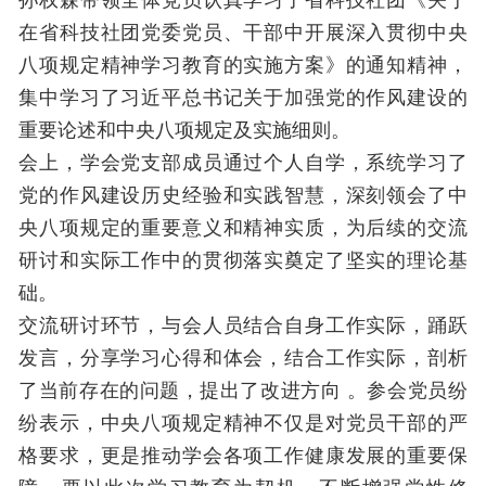
在省科技社团党委党员、干部中开展深入贯彻中央
八项规定精神学习教育的实施方案》的通知精神，
集中学习了习近平总书记关于加强党的作风建设的
重要论述和中央八项规定及实施细则。
会上，学会党支部成员通过个人自学，系统学习了
党的作风建设历史经验和实践智慧，深刻领会了中
央八项规定的重要意义和精神实质，为后续的交流
研讨和实际工作中的贯彻落实奠定了坚实的理论基
础。
交流研讨环节，与会人员结合自身工作实际，踊跃
发言，分享学习心得和体会，结合工作实际，剖析
了当前存在的问题，提出了改进方向 。参会党员纷
纷表示，中央八项规定精神不仅是对党员干部的严
格要求，更是推动学会各项工作健康发展的重要保