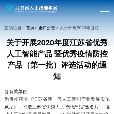
您的位置：
首页
>
通知公告
> 关于开展2020年度江苏省优秀人工智能产品 暨优秀疫情防控产品（第一批）评选活动的通知
关于开展2020年度江苏省优秀
人工智能产品 暨优秀疫情防控
产品（第一批）评选活动的通
知
各有关单位：
为贯彻落实《江苏省新一代人工智能产业发展实施
意见》，打造江苏省优秀人工智能产品“金名片”，推