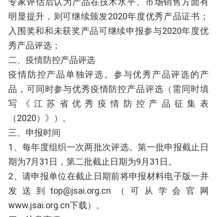
专家评估后认为产品在技术水平、市场销售方面有
明显提升，则可继续颁发2020年度优秀产品证书；
入围奖和和未获奖产品可继续申报参与2020年度优
秀产品评选；
二、疫情防控产品评选
疫情防控产品单独评选。参与优秀产品评选的产
品，可同时参与优秀疫情防控产品评选（需同时填
写《江苏省优秀疫情防控产品征集表
（2020）》）。
三、申报时间
1、每年度组织一次两批次评选。第一批申报截止日
期为7月31日，第二批截止日期为9月31日。
2、请申报单位在截止日期前将申报材料电子版一并
发送到top@jsai.org.cn（可从学会官网
www.jsai.org.cn下载）。