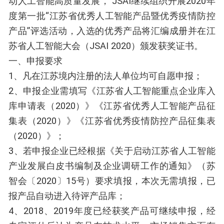
动人工智能高质量发展， JSAI继续组织开展2020年
度第一批“江苏省优秀人工智能产品暨优秀疫情防控
产品”评选活动，入选的优秀产品将汇编成册并在江
苏省人工智能大会（JSAI 2020）颁发获奖证书。
一、申报要求
1、凡在江苏境内注册的法人单位均可自愿申报；
2、申报企业需填写《江苏省人工智能重点企业库入
库申请表（2020）》《江苏省优秀人工智能产品征
集表（2020）》《江苏省优秀疫情防控产品征集表
（2020）》；
3、若申报企业已经根据《关于启动江苏省人工智能
产业发展白皮书编制及企业调研工作的通知》（苏
智会〔2020〕15号）要求填报，本次无需填报，已
报产品自动进入待评产品库；
4、2018、2019年度已经获奖产品可继续申报，经