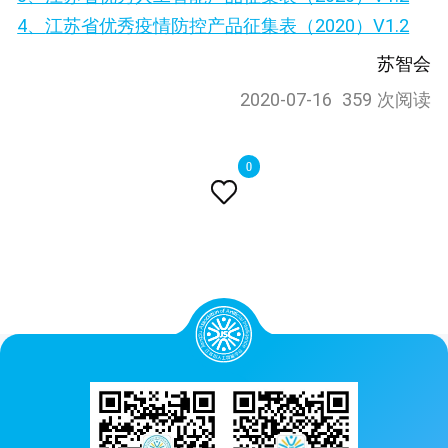
4、
江苏省优秀疫情防控产品征集表（2020）V1.2
苏智会
2020-07-16
359 次阅读
0
