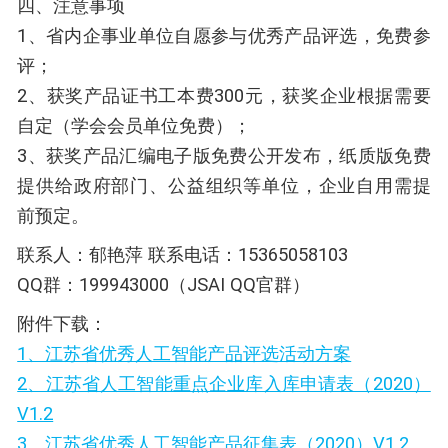
四、注意事项
1、省内企事业单位自愿参与优秀产品评选，免费参
评；
2、获奖产品证书工本费300元，获奖企业根据需要
自定（学会会员单位免费）；
3、获奖产品汇编电子版免费公开发布，纸质版免费
提供给政府部门、公益组织等单位，企业自用需提
前预定。
联系人：郁艳萍 联系电话：15365058103
QQ群：199943000（JSAI QQ官群）
附件下载：
1、江苏省优秀人工智能产品评选活动方案
2、江苏省人工智能重点企业库入库申请表（2020）
V1.2
3、江苏省优秀人工智能产品征集表（2020）V1.2