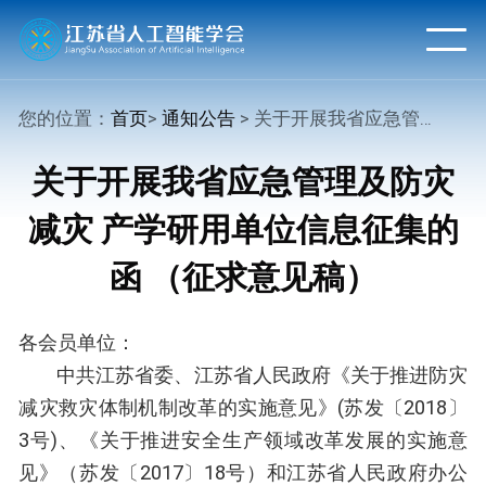
您的位置：
首页
>
通知公告
> 关于开展我省应急管理及防灾减灾 产学研用单位信息征集的函 （征求意见稿）
关于开展我省应急管理及防灾
减灾 产学研用单位信息征集的
函 （征求意见稿）
各会员单位：
中共江苏省委、江苏省人民政府《关于推进防灾
减灾救灾体制机制改革的实施意见》(苏发〔2018〕
3号)、《关于推进安全生产领域改革发展的实施意
见》（苏发〔2017〕18号）和江苏省人民政府办公