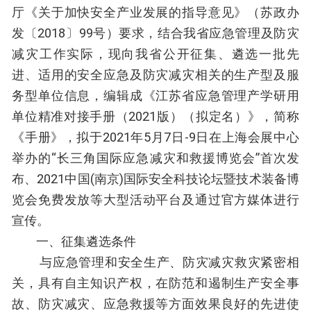
厅《关于加快安全产业发展的指导意见》（苏政办
发〔2018〕99号）要求，结合我省应急管理及防灾
减灾工作实际，现向我省公开征集、遴选一批先
进、适用的安全应急及防灾减灾相关的生产型及服
务型单位信息，编辑成《江苏省应急管理产学研用
单位精准对接手册（2021版）（拟定名）》，简称
《手册》，拟于2021年5月7日-9日在上海会展中心
举办的“长三角国际应急减灾和救援博览会”首次发
布、2021中国(南京)国际安全科技论坛暨技术装备博
览会免费发放等大型活动平台及通过官方媒体进行
宣传。
一、征集遴选条件
与应急管理和安全生产、防灾减灾救灾紧密相
关，具有自主知识产权，在防范和遏制生产安全事
故、防灾减灾、应急救援等方面效果良好的先进使