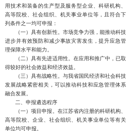
用技术和装备的生产型及服务型企业、科研机构、
高等院校、社会组织、机关事业单位等，且符合下
列条件之一均可申报：
（一）具有创新性。市场竞争力强，能推动科技
进步并有效预防和减少事故灾害发生，提升应急管
理保障水平和能力。
（二）具有先进适用性。在应用和推广中，已取
得较好的社会效益和经济效益。
（三）具有战略性。与我省国民经济和社会科技
发展战略紧密相关，可以推动科技和应急管理体系
融合发展。
二、申报遴选程序
（一）项目申报。在江苏省内注册的科研机构、
高等院校、企业、社会组织、机关事业单位等有关
单位均可申报。