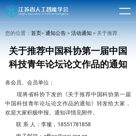
您的位置：
首页
>
通知公告
>
活动通知
> 关于推荐中国科协第一届中国科技青年论坛论文作品的通知
关于推荐中国科协第一届中国
科技青年论坛论文作品的通知
各会员、会员单位：
现将省科协下发的《关于推荐中国科协第一届
中国科技青年论坛论文作品的通知》转发给大家，
欢迎大家积极申报。通知详情见附件。
联 系 人：李璨，18551781858