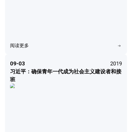
阅读更多
09-03
2019
习近平：确保青年一代成为社会主义建设者和接
班