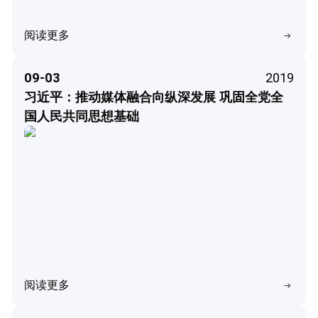
阅读更多
09-03
2019
习近平：推动媒体融合向纵深发展 巩固全党全
国人民共同思想基础
阅读更多