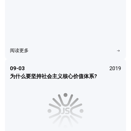
阅读更多
09-03
2019
为什么要坚持社会主义核心价值体系?