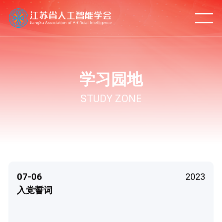
学习园地
STUDY ZONE
07-06
2023
入党誓词