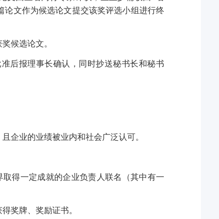
篇论文作为候选论文提交该奖评选小组进行终
获奖候选论文。
批准后报理事长确认，同时抄送秘书长和秘书
，且企业的业绩被业内和社会广泛认可。
界取得一定成就的企业负责人联名（其中有一
获得奖牌、奖励证书。