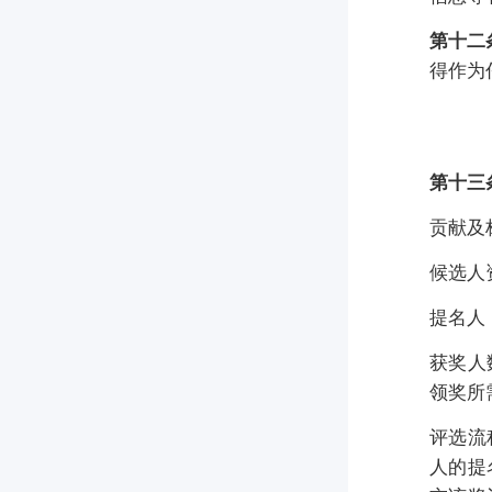
第十二
得作为
第十三
贡献及
候选人
提名人
获奖人
领奖所
评选流
人的提