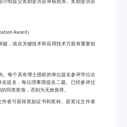
选小组提交奖励委员会审核批准。奖励委员会
。
ation Award）
突破，或在关键技术和应用技术方面有重要创
构。每个具有博士授权的单位提名参评学位论
联名提名，每位理事限提名二篇。已经参评过
织的同类奖项，否则为无效推荐。
文作者可获得奖励证书和奖杯。获奖论文作者