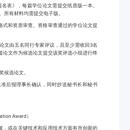
提名表》，每篇学位论文需提交纸质版一本。
。所有材料均需提交电子版。
格式和资质审查。资格审查通过的学位论文提
论文由五名同行专家评议，且至少需收回3名
篇论文作为候选论文提交该奖评选小组进行终
奖候选论文。
批准后报理事长确认，同时抄送秘书长和秘书
ation Award）
破，或在关键技术和应用技术方面有所创新的