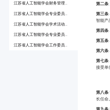
江苏省人工智能学会财务管理办法
第二条
第三条
江苏省人工智能学会专业委员会条例
智能产
江苏省人工智能学会学术活动组织条例
第四条
江苏省人工智能学会专业委员会评估办法
第五条
江苏省人工智能学会工作委员会设置及工作职责
第六条
第七条
接受单
第八条
长任命
第九条