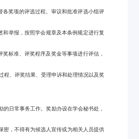
督各奖项的评选过程。审议和批准评选小组评
申述和举报，按照学会规章及本条例规定进行复
评奖标准、评奖程序及奖金等事项进行评估，
过程、评奖结果、受理申诉和处理情况以及奖
奖励的日常事务工作。奖励办设在学会秘书处，
保密，不得有为候选人宣传或为相关人员提供