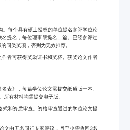
构。每个具有硕士授权的单位提名参评学位论
联名提名，每位理事限提名二篇。已经参评过
织的同类奖项，否则为无效推荐。
文作者可获得奖励证书和奖杯。获奖论文作者
提名表》，每篇学位论文需提交纸质版一本。
。所有材料均需提交电子版。
格式和资质审查。资格审查通过的学位论文提
论文由五名同行专家评议，且至少需收回3名