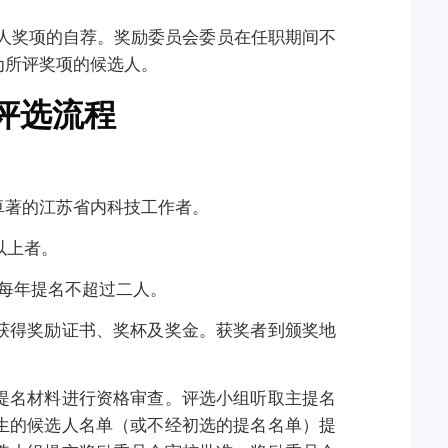
人奖项的自荐。奖励委员会委员在任职期间不
为所评奖项的候选人。
评选流程
卓著的江苏省内科技工作者。
以上者。
每年提名不超过二人。
获得奖励证书、奖杯及奖金。获奖者到颁奖地
提名材料进行资格审查。评选小组听取主提名
生的候选人名单（或不经初选的提名名单）提