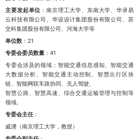
主要发起单位
：南京理工大学、东南大学、华录易
云科技有限公司、华设设计集团股份有限公司、苏
交科集团股份有限公司、河海大学等
单位数
：21
专委会委员数量
：41
专委会涉及的领域：智能交通信息感知、智能交通
大数据分析、智能交通主动控制、智慧出行区块
链、智能网联车路协同、无人驾驶、
智慧公路、智慧高速、综合交通运输管理与控制等
领域。
专委会主任
：
戚湧（南京理工大学，教授）
专委会副主任
：