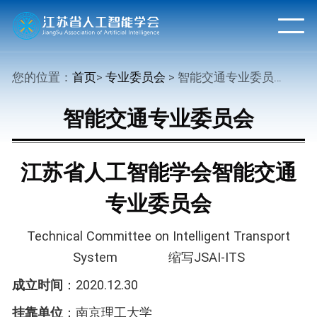
您的位置：
首页
>
专业委员会
> 智能交通专业委员会
智能交通专业委员会
江苏省人工智能学会智能交通
专业委员会
Technical Committee on Intelligent Transport
System 缩写JSAI-ITS
成立时间
：2020.12.30
挂靠单位
：南京理工大学