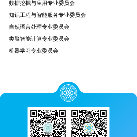
数据挖掘与应用专业委员会
知识工程与智能服务专业委员会
自然语言处理专业委员会
类脑智能计算专业委员会
机器学习专业委员会