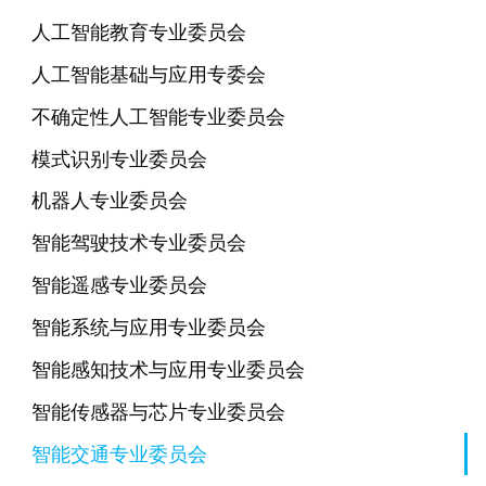
人工智能教育专业委员会
人工智能基础与应用专委会
不确定性人工智能专业委员会
模式识别专业委员会
机器人专业委员会
智能驾驶技术专业委员会
智能遥感专业委员会
智能系统与应用专业委员会
智能感知技术与应用专业委员会
智能传感器与芯片专业委员会
智能交通专业委员会