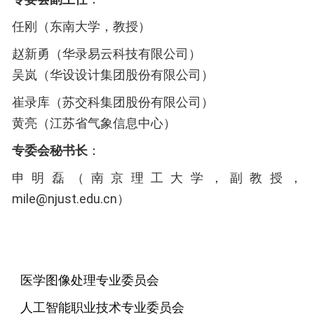
任刚（东南大学，教授）
赵新勇（华录易云科技有限公司）
吴岚（华设设计集团股份有限公司）
崔录库（苏交科集团股份有限公司）
黄亮（江苏省气象信息中心）
专委会秘书长
：
申明磊（南京理工大学，副教授，
mile@njust.edu.cn）
医学图像处理专业委员会
人工智能职业技术专业委员会