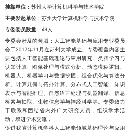
挂靠单位
：苏州大学计算机科学与技术学院
主要发起单位
：苏州大学计算机科学与技术学院
专委委员数量
：48人
专委会涉及的领域：人工智能基础与应用专业委员
会于2017年11月在苏州大学成立。专委覆盖内容主
要包括人工智能基础理论与应用研究、类脑学习与
认知计算、图像处理与模式分析、动态模糊逻辑、
机器人、机器学习与数据挖掘、组合优化与算法分
析、计算几何与拓扑计算、分布式人工智能、知识
表示与智能推理、自然语言处理与机器翻译、信息
检索与抽取、生物信息学与神经科学等。专委致力
于联系和团结省内外广大研究人员，组织学术活
动，增进学术交流，
促进我省计算机学科人工智能领域基础理论与应用