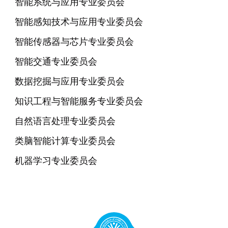
智能系统与应用专业委员会
智能感知技术与应用专业委员会
智能传感器与芯片专业委员会
智能交通专业委员会
数据挖掘与应用专业委员会
知识工程与智能服务专业委员会
自然语言处理专业委员会
类脑智能计算专业委员会
机器学习专业委员会