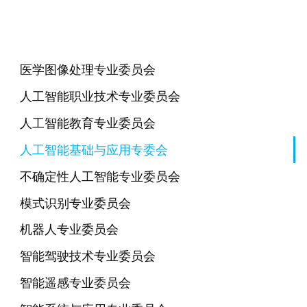
医学图像处理专业委员会
人工智能职业技术专业委员会
人工智能教育专业委员会
人工智能基础与应用专委会
不确定性人工智能专业委员会
模式识别专业委员会
机器人专业委员会
智能驾驶技术专业委员会
智能遥感专业委员会