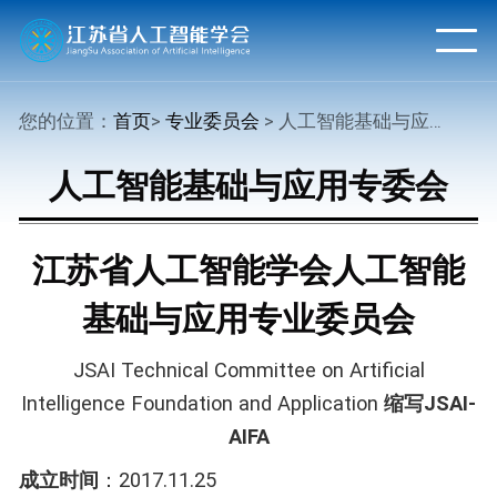
您的位置：
首页
>
专业委员会
> 人工智能基础与应用专委会
人工智能基础与应用专委会
江苏省人工智能学会人工智能
基础与应用专业委员会
JSAI Technical Committee on Artificial
Intelligence Foundation and Application
缩写
JSAI-
AIFA
成立时间
：2017.11.25