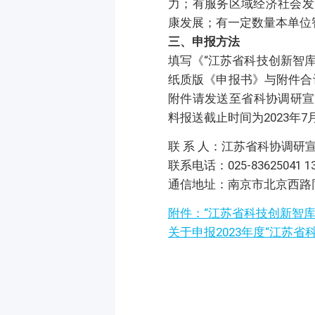
力；有服务区域经济社会发
康发展；有一定数量本单位
三、申报方法
填写《“江苏省科技创新智
纸质版《申报书》与附件合
附件请发送至省科协调研宣传
料报送截止时间为2023年
联 系 人：江苏省科协调研
联系电话：025-83625041 13
通信地址：南京市北京西路同
附件：“江苏省科技创新智库
关于申报2023年度“江苏省