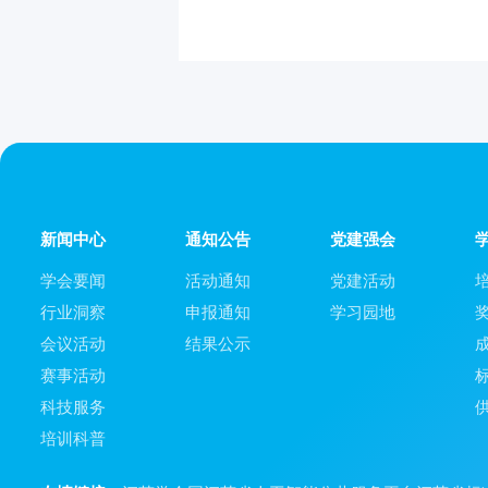
新闻中心
通知公告
党建强会
学会要闻
活动通知
党建活动
行业洞察
申报通知
学习园地
会议活动
结果公示
赛事活动
科技服务
培训科普