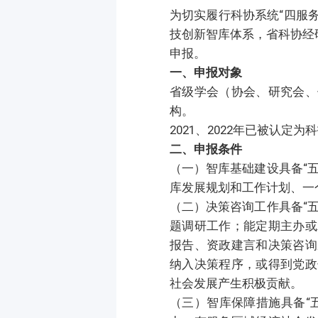
为切实履行科协系统“四服
技创新智库体系，省科协经研
申报。
一、申报对象
省级学会（协会、研究会、
构。
2021、2022年已被认
二、申报条件
（一）智库基础建设具备“
库发展规划和工作计划、一
（二）决策咨询工作具备“
题调研工作；能定期主办或
报告、资政建言和决策咨询
纳入决策程序，或得到党政
社会发展产生积极贡献。
（三）智库保障措施具备“